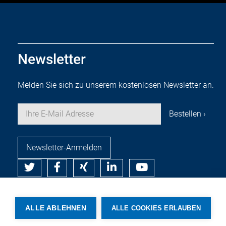
Newsletter
Melden Sie sich zu unserem kostenlosen Newsletter an.
Newsletter-Anmelden
© Copyright by Rehm Thermal Systems GmbH
ALLE ABLEHNEN
ALLE COOKIES ERLAUBEN