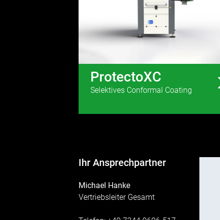
ProtectoXC
Selektives Conformal Coating
Ihr Ansprechpartner
Michael Hanke
Vertriebsleiter Gesamt