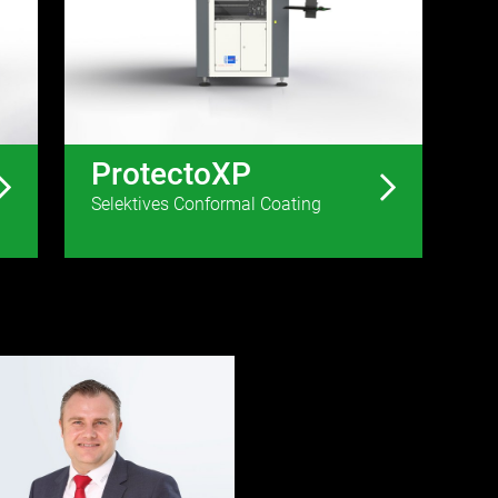
ProtectoXP
Selektives Conformal Coating