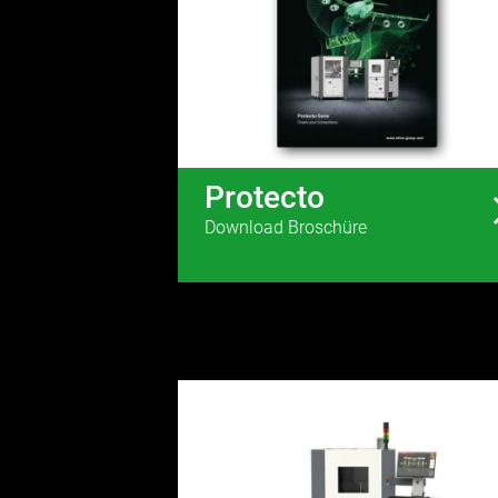
Protecto
Download Broschüre