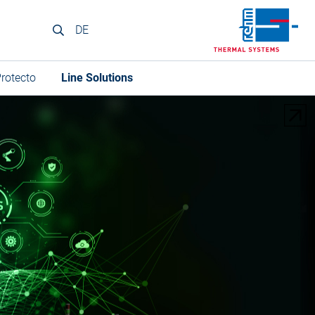
DE
rotecto
Line Solutions