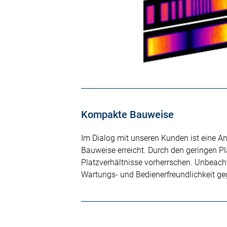
Kompakte Bauweise
Im Dialog mit unseren Kunden ist eine An
Bauweise erreicht. Durch den geringen Pla
Platzverhältnisse vorherrschen. Unbeac
Wartungs- und Bedienerfreundlichkeit ge