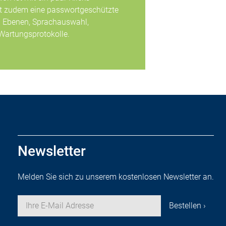
tet zudem eine passwortgeschützte
 Ebenen, Sprachauswahl,
Wartungsprotokolle.
Newsletter
Melden Sie sich zu unserem kostenlosen Newsletter an.