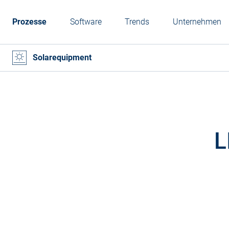
Prozesse
Software
Trends
Unternehmen
Solarequipment
L