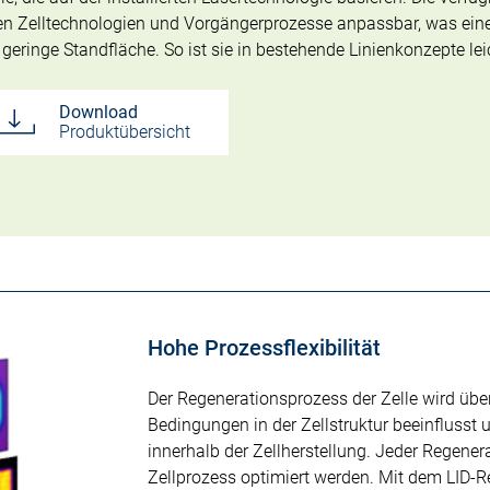
enen Zelltechnologien und Vorgängerprozesse anpassbar, was ein
hr geringe Standfläche. So ist sie in bestehende Linienkonzepte lei
Download
Produktübersicht
Hohe Prozessflexibilität
Der Regenerationsprozess der Zelle wird übe
Bedingungen in der Zellstruktur beeinflusst 
innerhalb der Zellherstellung. Jeder Regener
Zellprozess optimiert werden. Mit dem LID-