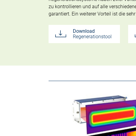
zu kontrollieren und auf alle verschied
garantiert. Ein weiterer Vorteil ist die se
Download
Regenerationstool