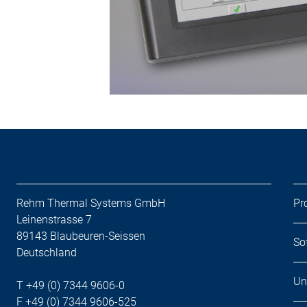
Rehm Thermal Systems GmbH
Pr
Leinenstrasse 7
89143 Blaubeuren-Seissen
So
Deutschland
Un
T +49 (0) 7344 9606-0
F +49 (0) 7344 9606-525