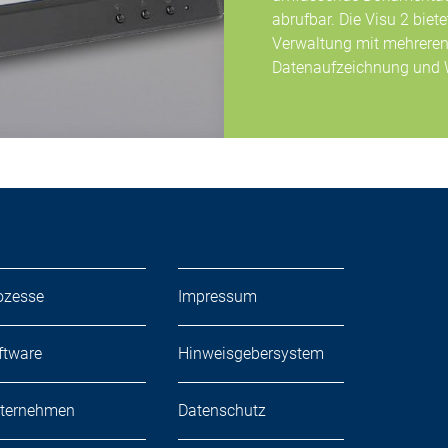
abrufbar. Die Visu 2 bie
Verwaltung mit mehreren
Datenaufzeichnung und 
ozesse
Impressum
ftware
Hinweisgebersystem
ternehmen
Datenschutz